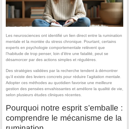
Les neurosciences ont identifié un lien direct entre la rumination
mentale et la montée du stress chronique. Pourtant, certains
experts en psychologie comportementale relèvent que
l’habitude de trop penser, loin d’être une fatalité, peut se
désamorcer par des actions simples et régulières.
Des stratégies validées par la recherche tendent à démontrer
qu’il existe des leviers concrets pour réduire l’agitation mentale.
Adopter ces méthodes au quotidien favorise une meilleure
gestion des pensées envahissantes et améliore la qualité de vie,
selon plusieurs études cliniques récentes.
Pourquoi notre esprit s’emballe :
comprendre le mécanisme de la
rumination