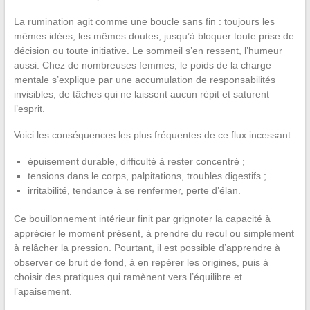
La rumination agit comme une boucle sans fin : toujours les
mêmes idées, les mêmes doutes, jusqu’à bloquer toute prise de
décision ou toute initiative. Le sommeil s’en ressent, l’humeur
aussi. Chez de nombreuses femmes, le poids de la charge
mentale s’explique par une accumulation de responsabilités
invisibles, de tâches qui ne laissent aucun répit et saturent
l’esprit.
Voici les conséquences les plus fréquentes de ce flux incessant :
épuisement durable, difficulté à rester concentré ;
tensions dans le corps, palpitations, troubles digestifs ;
irritabilité, tendance à se renfermer, perte d’élan.
Ce bouillonnement intérieur finit par grignoter la capacité à
apprécier le moment présent, à prendre du recul ou simplement
à relâcher la pression. Pourtant, il est possible d’apprendre à
observer ce bruit de fond, à en repérer les origines, puis à
choisir des pratiques qui ramènent vers l’équilibre et
l’apaisement.