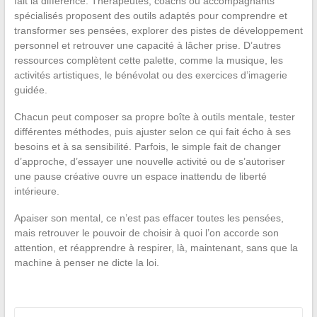
fait la différence. Thérapeutes, coachs ou accompagnants
spécialisés proposent des outils adaptés pour comprendre et
transformer ses pensées, explorer des pistes de développement
personnel et retrouver une capacité à lâcher prise. D’autres
ressources complètent cette palette, comme la musique, les
activités artistiques, le bénévolat ou des exercices d’imagerie
guidée.
Chacun peut composer sa propre boîte à outils mentale, tester
différentes méthodes, puis ajuster selon ce qui fait écho à ses
besoins et à sa sensibilité. Parfois, le simple fait de changer
d’approche, d’essayer une nouvelle activité ou de s’autoriser
une pause créative ouvre un espace inattendu de liberté
intérieure.
Apaiser son mental, ce n’est pas effacer toutes les pensées,
mais retrouver le pouvoir de choisir à quoi l’on accorde son
attention, et réapprendre à respirer, là, maintenant, sans que la
machine à penser ne dicte la loi.