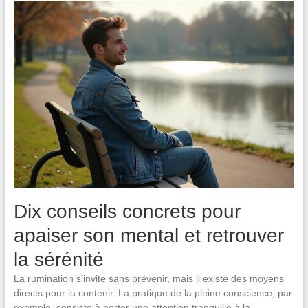
Dix conseils concrets pour
apaiser son mental et retrouver
la sérénité
La rumination s’invite sans prévenir, mais il existe des moyens
directs pour la contenir. La pratique de la pleine conscience, par
exemple, consiste à porter une attention tranquille à la