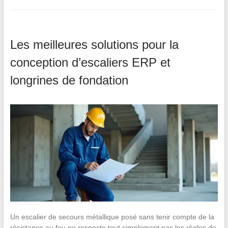
Les meilleures solutions pour la
conception d’escaliers ERP et
longrines de fondation
Un escalier de secours métallique posé sans tenir compte de la
résistance au feu ne respecte tout simplement pas les règles de