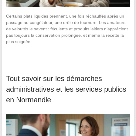
Certains plats liquides prennent, une fois réchauffés après un
passage au congélateur, une drôle de tournure. Les amateurs
de veloutés le savent : féculents et produits laitiers n’apprécient
pas toujours la conservation prolongée, et même la recette la
plus soignée…
Tout savoir sur les démarches
administratives et les services publics
en Normandie