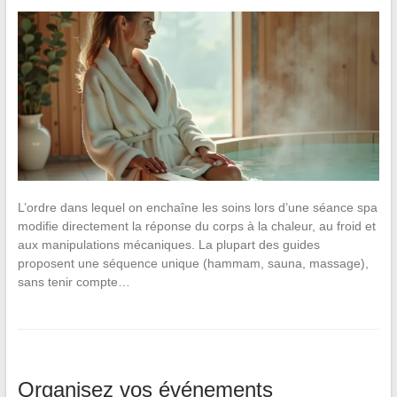
L’ordre dans lequel on enchaîne les soins lors d’une séance spa
modifie directement la réponse du corps à la chaleur, au froid et
aux manipulations mécaniques. La plupart des guides
proposent une séquence unique (hammam, sauna, massage),
sans tenir compte…
Organisez vos événements