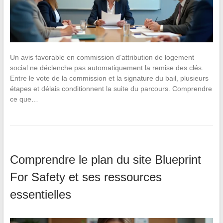
Un avis favorable en commission d’attribution de logement
social ne déclenche pas automatiquement la remise des clés.
Entre le vote de la commission et la signature du bail, plusieurs
étapes et délais conditionnent la suite du parcours. Comprendre
ce que…
Comprendre le plan du site Blueprint
For Safety et ses ressources
essentielles