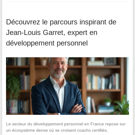
Découvrez le parcours inspirant de
Jean-Louis Garret, expert en
développement personnel
Le secteur du développement personnel en France repose sur
un écosystème dense où se croisent coachs certifiés,