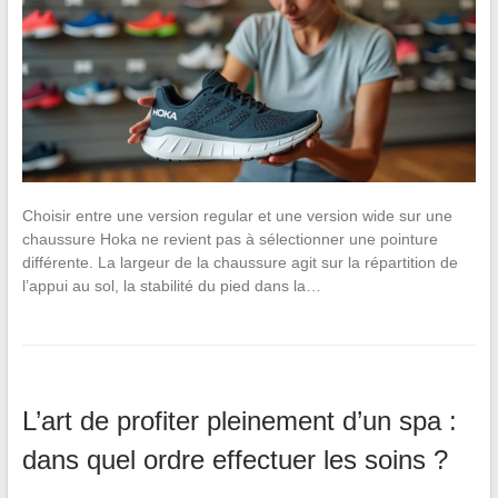
Choisir entre une version regular et une version wide sur une
chaussure Hoka ne revient pas à sélectionner une pointure
différente. La largeur de la chaussure agit sur la répartition de
l’appui au sol, la stabilité du pied dans la…
L’art de profiter pleinement d’un spa :
dans quel ordre effectuer les soins ?