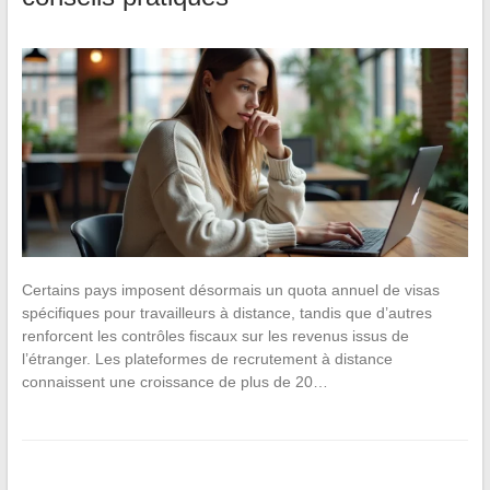
Certains pays imposent désormais un quota annuel de visas
spécifiques pour travailleurs à distance, tandis que d’autres
renforcent les contrôles fiscaux sur les revenus issus de
l’étranger. Les plateformes de recrutement à distance
connaissent une croissance de plus de 20…