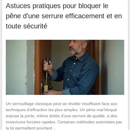
Astuces pratiques pour bloquer le
pêne d’une serrure efficacement et en
toute sécurité
Un verrouillage classique peut se révéler insuffisant face aux
techniques d’effraction les plus simples. Un pêne mal bloqué
expose la porte, même dotée d’une serrure de qualité, à des
ouvertures forcées rapides. Certaines méthodes autorisées par
la loi permettent pourtant…