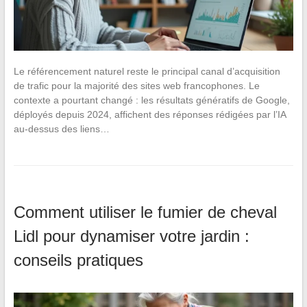
Le référencement naturel reste le principal canal d’acquisition
de trafic pour la majorité des sites web francophones. Le
contexte a pourtant changé : les résultats génératifs de Google,
déployés depuis 2024, affichent des réponses rédigées par l’IA
au-dessus des liens…
Comment utiliser le fumier de cheval
Lidl pour dynamiser votre jardin :
conseils pratiques