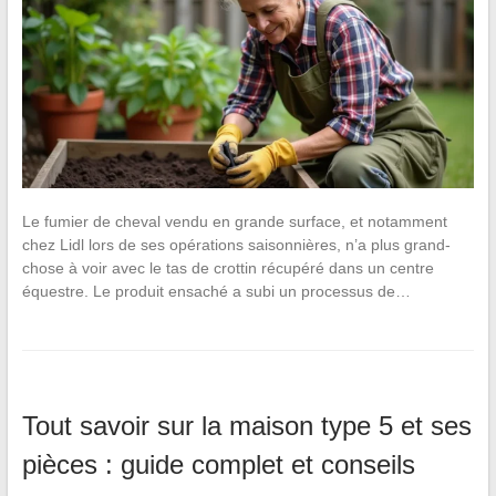
Le fumier de cheval vendu en grande surface, et notamment
chez Lidl lors de ses opérations saisonnières, n’a plus grand-
chose à voir avec le tas de crottin récupéré dans un centre
équestre. Le produit ensaché a subi un processus de…
Tout savoir sur la maison type 5 et ses
pièces : guide complet et conseils