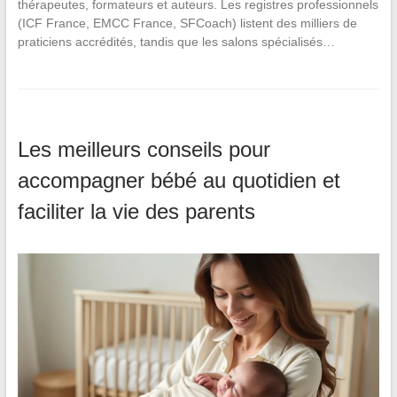
thérapeutes, formateurs et auteurs. Les registres professionnels
(ICF France, EMCC France, SFCoach) listent des milliers de
praticiens accrédités, tandis que les salons spécialisés…
Les meilleurs conseils pour
accompagner bébé au quotidien et
faciliter la vie des parents