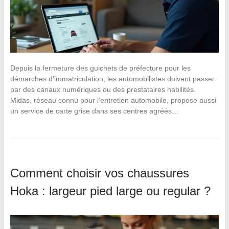
Depuis la fermeture des guichets de préfecture pour les
démarches d’immatriculation, les automobilistes doivent passer
par des canaux numériques ou des prestataires habilités.
Midas, réseau connu pour l’entretien automobile, propose aussi
un service de carte grise dans ses centres agréés…
Comment choisir vos chaussures
Hoka : largeur pied large ou regular ?