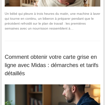
Un bébé qui pleure à trois heures du matin, une machine à laver
qui tourne en continu, un biberon à préparer pendant que le
précédent refroidit sur le plan de travail : les premières
semaines avec un nourrisson ressemblent à…
Comment obtenir votre carte grise en
ligne avec Midas : démarches et tarifs
détaillés