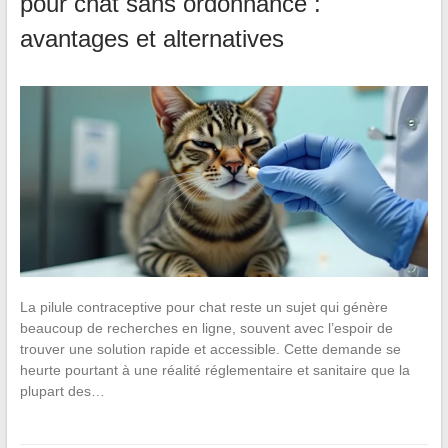
pour chat sans ordonnance :
avantages et alternatives
La pilule contraceptive pour chat reste un sujet qui génère
beaucoup de recherches en ligne, souvent avec l’espoir de
trouver une solution rapide et accessible. Cette demande se
heurte pourtant à une réalité réglementaire et sanitaire que la
plupart des…