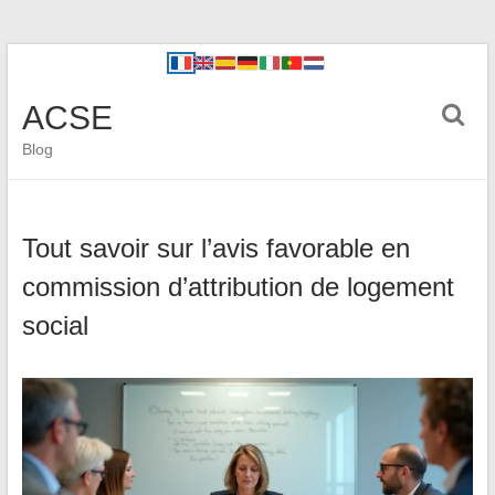
ACSE
Blog
Tout savoir sur l’avis favorable en
commission d’attribution de logement
social