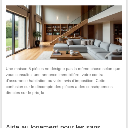
Une maison 5 pièces ne désigne pas la même chose selon que
vous consultez une annonce immobilière, votre contrat
d’assurance habitation ou votre avis d’imposition. Cette
confusion sur le décompte des pièces a des conséquences
directes sur le prix, la…
Aide au logement pour les sans