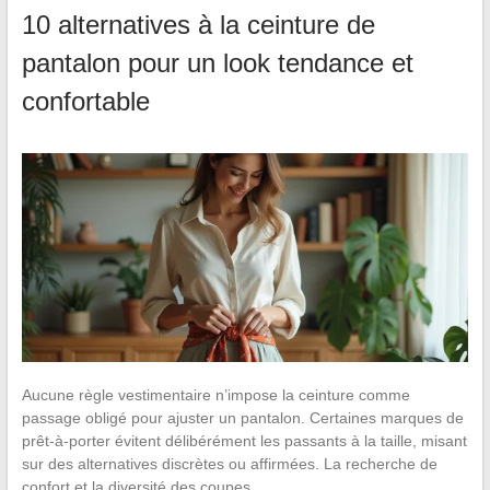
10 alternatives à la ceinture de
pantalon pour un look tendance et
confortable
Aucune règle vestimentaire n’impose la ceinture comme
passage obligé pour ajuster un pantalon. Certaines marques de
prêt-à-porter évitent délibérément les passants à la taille, misant
sur des alternatives discrètes ou affirmées. La recherche de
confort et la diversité des coupes…