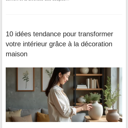
10 idées tendance pour transformer
votre intérieur grâce à la décoration
maison