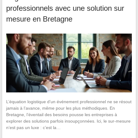
professionnels avec une solution sur
mesure en Bretagne
L’équation logistique d’un événement professionnel ne se résout
jamais à l’avance, même pour les plus méthodiques. En
Bretagne, l’éventail des besoins pousse les entreprises à
explorer des solutions parfois insoupçonnées. Ici, le sur-mesure
n’est pas un luxe : c’est la…