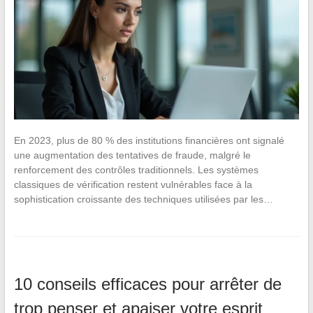
En 2023, plus de 80 % des institutions financières ont signalé
une augmentation des tentatives de fraude, malgré le
renforcement des contrôles traditionnels. Les systèmes
classiques de vérification restent vulnérables face à la
sophistication croissante des techniques utilisées par les…
10 conseils efficaces pour arrêter de
trop penser et apaiser votre esprit