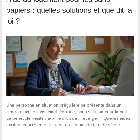
papiers : quelles solutions et que dit la
loi ?
Une personne en situation irrégulière se présente dans un
centre d’accueil associatif, épuisée, sans solution pour la nuit.
Le bénévole hésite : a-t-il le droit de l’héberger ? Quelles aides
existent concrètement quand on n’a pas de titre de séjour…