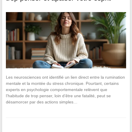
Les neurosciences ont identifié un lien direct entre la rumination
mentale et la montée du stress chronique. Pourtant, certains
experts en psychologie comportementale relèvent que
l’habitude de trop penser, loin d’être une fatalité, peut se
désamorcer par des actions simples…