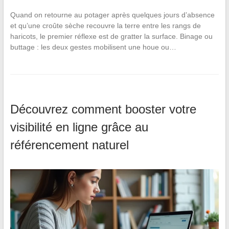
Quand on retourne au potager après quelques jours d’absence
et qu’une croûte sèche recouvre la terre entre les rangs de
haricots, le premier réflexe est de gratter la surface. Binage ou
buttage : les deux gestes mobilisent une houe ou…
Découvrez comment booster votre
visibilité en ligne grâce au
référencement naturel