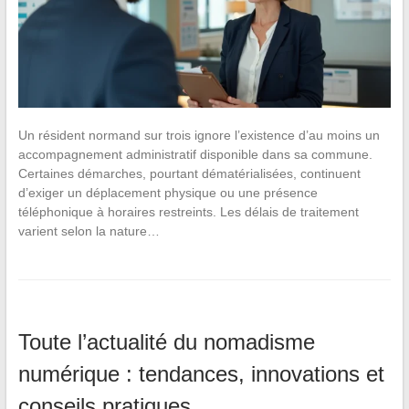
Un résident normand sur trois ignore l’existence d’au moins un
accompagnement administratif disponible dans sa commune.
Certaines démarches, pourtant dématérialisées, continuent
d’exiger un déplacement physique ou une présence
téléphonique à horaires restreints. Les délais de traitement
varient selon la nature…
Toute l’actualité du nomadisme
numérique : tendances, innovations et
conseils pratiques