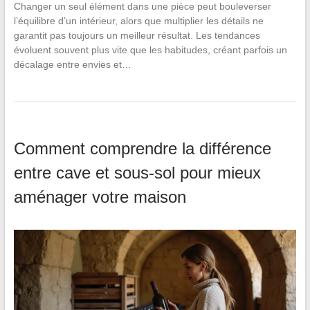
Changer un seul élément dans une pièce peut bouleverser
l’équilibre d’un intérieur, alors que multiplier les détails ne
garantit pas toujours un meilleur résultat. Les tendances
évoluent souvent plus vite que les habitudes, créant parfois un
décalage entre envies et…
Comment comprendre la différence
entre cave et sous-sol pour mieux
aménager votre maison