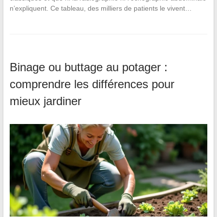
n’expliquent. Ce tableau, des milliers de patients le vivent…
Binage ou buttage au potager :
comprendre les différences pour
mieux jardiner