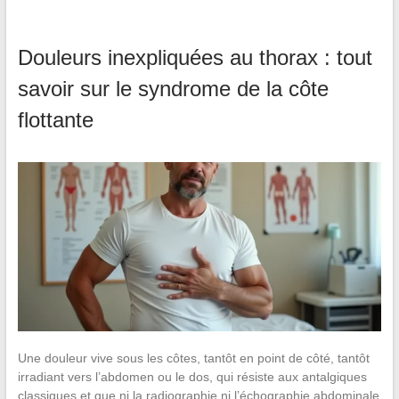
Douleurs inexpliquées au thorax : tout
savoir sur le syndrome de la côte
flottante
Une douleur vive sous les côtes, tantôt en point de côté, tantôt
irradiant vers l’abdomen ou le dos, qui résiste aux antalgiques
classiques et que ni la radiographie ni l’échographie abdominale