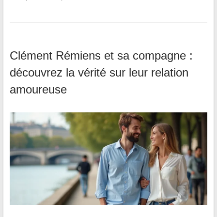
Clément Rémiens et sa compagne :
découvrez la vérité sur leur relation
amoureuse