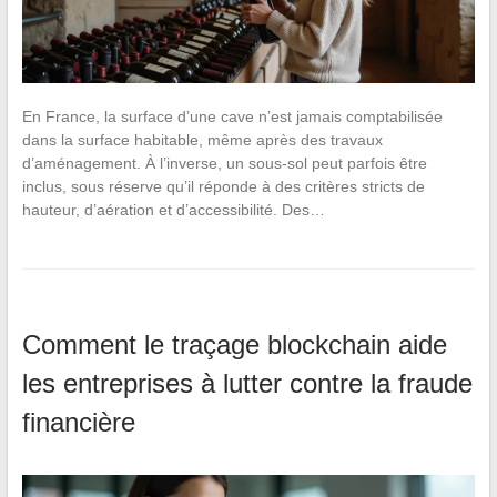
En France, la surface d’une cave n’est jamais comptabilisée
dans la surface habitable, même après des travaux
d’aménagement. À l’inverse, un sous-sol peut parfois être
inclus, sous réserve qu’il réponde à des critères stricts de
hauteur, d’aération et d’accessibilité. Des…
Comment le traçage blockchain aide
les entreprises à lutter contre la fraude
financière