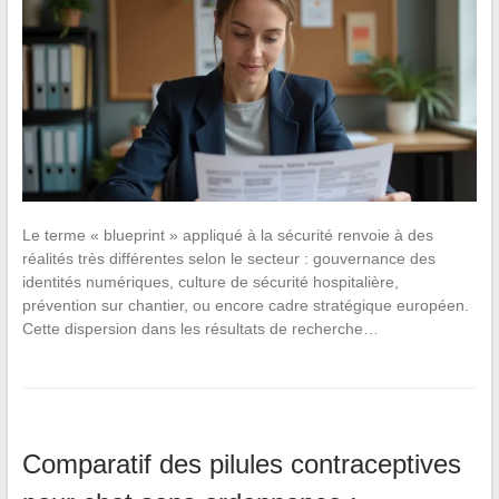
Le terme « blueprint » appliqué à la sécurité renvoie à des
réalités très différentes selon le secteur : gouvernance des
identités numériques, culture de sécurité hospitalière,
prévention sur chantier, ou encore cadre stratégique européen.
Cette dispersion dans les résultats de recherche…
Comparatif des pilules contraceptives