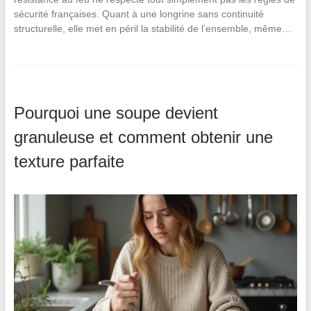
sécurité françaises. Quant à une longrine sans continuité
structurelle, elle met en péril la stabilité de l’ensemble, même…
Pourquoi une soupe devient
granuleuse et comment obtenir une
texture parfaite