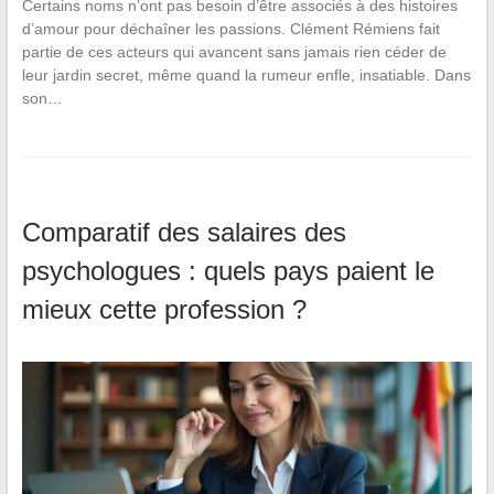
Certains noms n’ont pas besoin d’être associés à des histoires
d’amour pour déchaîner les passions. Clément Rémiens fait
partie de ces acteurs qui avancent sans jamais rien céder de
leur jardin secret, même quand la rumeur enfle, insatiable. Dans
son…
Comparatif des salaires des
psychologues : quels pays paient le
mieux cette profession ?