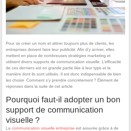
Pour se créer un nom et attirer toujours plus de clients, les
entreprises doivent faire leur publicité. Afin d’y arriver, elles
mettent en place de nombreuses stratégies marketing et
utilisent divers supports de communication visuelle. L’efficacité
de ces derniers est en grande partie liée à leur type et la
manière dont ils sont utilisés. Il est donc indispensable de bien
les choisir. Comment s’y prendre concrètement ? Élément de
réponses dans la suite de cet article.
Pourquoi faut-il adopter un bon
support de communication
visuelle ?
La
communication visuelle entreprise
est assurée grâce à de