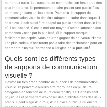
nombreux outils. Les supports de communication font partie des
plus importants. Ils permettent de faire passer une publicité ou
un message dans un lieu précis. Pour cela, le support de
communication visuelle doit être adapté au cadre dans lequel il
se trouve. Il doit aussi être adapté au public présent dans le lieu
où il est disposé. C’est le meilleur moyen d’attirer l’attention des
personnes visées par la publicité. Si le support marque
facilement les esprits, vous pourrez gagner de nouveaux clients.
Les plus curieux n’hésiteront pas à faire des recherches pour en
apprendre plus sur l’entreprise à l’origine de la
publicité
.
Quels sont les différents types
de supports de communication
visuelle ?
Il existe un très grand nombre de supports de communication
visuelle. Ils peuvent d’ailleurs être regroupés en plusieurs
catégories en fonction de leurs caractéristiques. Certains sont
physiques et permettent d’exposer des publicités dans des lieux
précis. Il peut s’agir d’un mur, d’une place publique ou encore