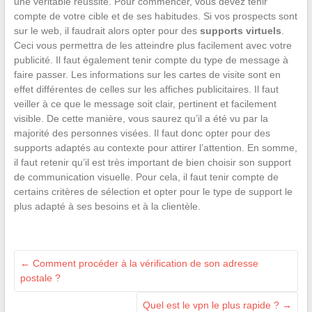
une véritable réussite. Pour commencer, vous devez tenir
compte de votre cible et de ses habitudes. Si vos prospects sont
sur le web, il faudrait alors opter pour des
supports virtuels
.
Ceci vous permettra de les atteindre plus facilement avec votre
publicité. Il faut également tenir compte du type de message à
faire passer. Les informations sur les cartes de visite sont en
effet différentes de celles sur les affiches publicitaires. Il faut
veiller à ce que le message soit clair, pertinent et facilement
visible. De cette manière, vous saurez qu’il a été vu par la
majorité des personnes visées. Il faut donc opter pour des
supports adaptés au contexte pour attirer l’attention. En somme,
il faut retenir qu’il est très important de bien choisir son support
de communication visuelle. Pour cela, il faut tenir compte de
certains critères de sélection et opter pour le type de support le
plus adapté à ses besoins et à la clientèle.
←
Comment procéder à la vérification de son adresse
postale ?
Quel est le vpn le plus rapide ?
→