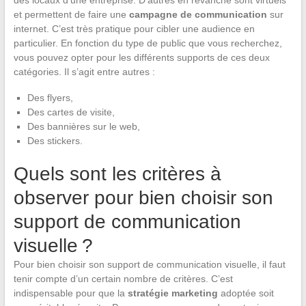
des locaux d’une entreprise. D’autres en revanche sont virtuels
et permettent de faire une
campagne de communication
sur
internet. C’est très pratique pour cibler une audience en
particulier. En fonction du type de public que vous recherchez,
vous pouvez opter pour les différents supports de ces deux
catégories. Il s’agit entre autres :
Des flyers,
Des cartes de visite,
Des bannières sur le web,
Des stickers.
Quels sont les critères à
observer pour bien choisir son
support de communication
visuelle ?
Pour bien choisir son support de communication visuelle, il faut
tenir compte d’un certain nombre de critères. C’est
indispensable pour que la
stratégie marketing
adoptée soit