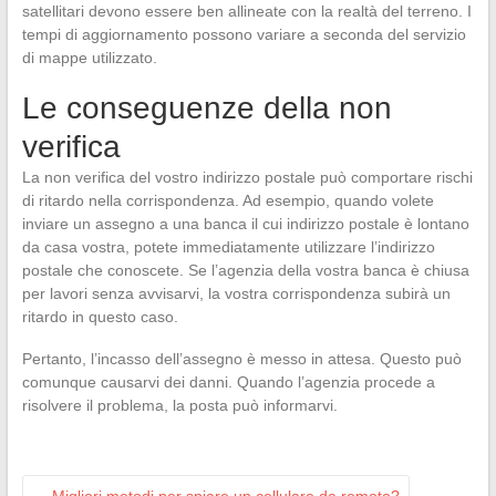
satellitari devono essere ben allineate con la realtà del terreno. I
tempi di aggiornamento possono variare a seconda del servizio
di mappe utilizzato.
Le conseguenze della non
verifica
La non verifica del vostro indirizzo postale può comportare rischi
di ritardo nella corrispondenza. Ad esempio, quando volete
inviare un assegno a una banca il cui indirizzo postale è lontano
da casa vostra, potete immediatamente utilizzare l’indirizzo
postale che conoscete. Se l’agenzia della vostra banca è chiusa
per lavori senza avvisarvi, la vostra corrispondenza subirà un
ritardo in questo caso.
Pertanto, l’incasso dell’assegno è messo in attesa. Questo può
comunque causarvi dei danni. Quando l’agenzia procede a
risolvere il problema, la posta può informarvi.