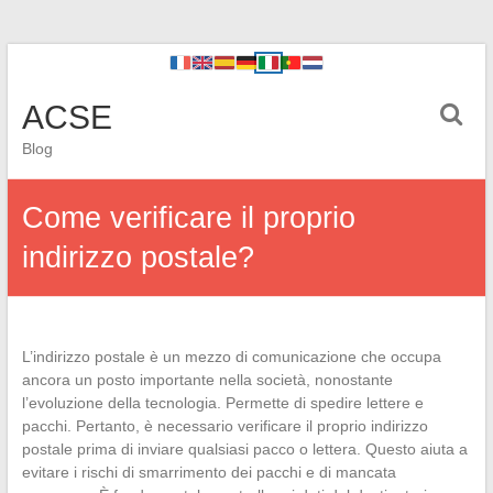
ACSE
Blog
Come verificare il proprio
indirizzo postale?
L’indirizzo postale è un mezzo di comunicazione che occupa
ancora un posto importante nella società, nonostante
l’evoluzione della tecnologia. Permette di spedire lettere e
pacchi. Pertanto, è necessario verificare il proprio indirizzo
postale prima di inviare qualsiasi pacco o lettera. Questo aiuta a
evitare i rischi di smarrimento dei pacchi e di mancata