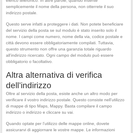
elenco telefonico. In altre parole, quando inserite
semplicemente il nome della persona, non otterrete il suo
indirizzo postale.
Questo serve infatti a proteggere i dati. Non potete beneficiare
del servizio della posta se sul modulo è stato inserito solo il
nome. I campi come numero, nome della via, codice postale e
città devono essere obbligatoriamente compilati. Tuttavia,
questo strumento non offre una garanzia totale riguardo
all’indirizzo ricercato. Ogni campo del modulo può essere
obbligatorio o facoltativo.
Altra alternativa di verifica
dell’indirizzo
Oltre al servizio della posta, esiste anche un altro modo per
verificare il vostro indirizzo postale. Questo consiste nell’utilizzo
di mappe di tipo Maps, Mappy. Basta compilare il campo
indirizzo o indirizzo e cliccare su vai.
Quando optate per l’utilizzo delle mappe online, dovete
assicurarvi di aggiornare le vostre mappe. Le informazioni